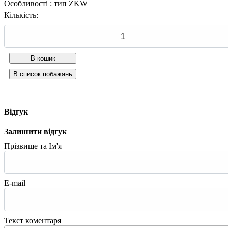
Особливості
:
тип ZKW
Кількість:
Відгук
Залишити відгук
Прізвище та Ім'я
E-mail
Текст коментаря