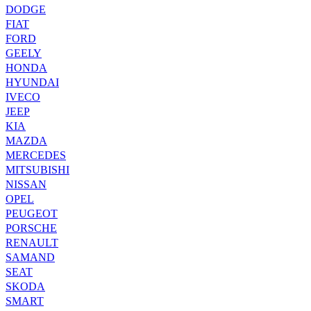
DODGE
FIAT
FORD
GEELY
HONDA
HYUNDAI
IVECO
JEEP
KIA
MAZDA
MERCEDES
MITSUBISHI
NISSAN
OPEL
PEUGEOT
PORSCHE
RENAULT
SAMAND
SEAT
SKODA
SMART