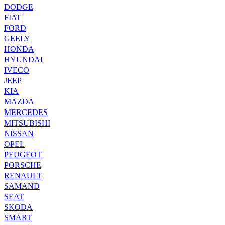
DODGE
FIAT
FORD
GEELY
HONDA
HYUNDAI
IVECO
JEEP
KIA
MAZDA
MERCEDES
MITSUBISHI
NISSAN
OPEL
PEUGEOT
PORSCHE
RENAULT
SAMAND
SEAT
SKODA
SMART