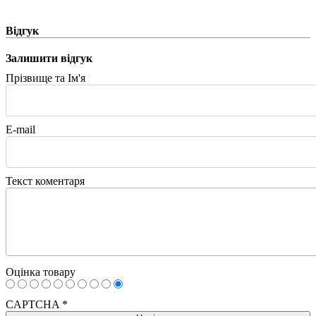
Відгук
Залишити відгук
Прізвище та Ім'я
E-mail
Текст коментаря
Оцінка товару
CAPTCHA
*