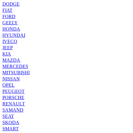
DODGE
FIAT
FORD
GEELY
HONDA
HYUNDAI
IVECO
JEEP
KIA
MAZDA
MERCEDES
MITSUBISHI
NISSAN
OPEL
PEUGEOT
PORSCHE
RENAULT
SAMAND
SEAT
SKODA
SMART