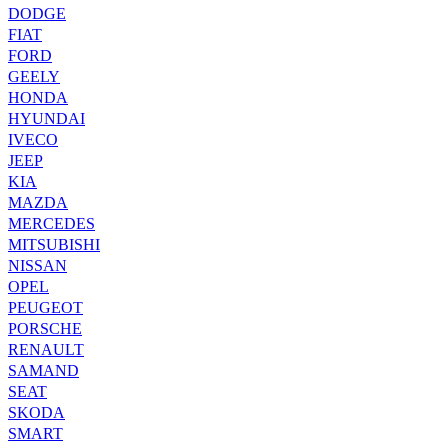
DODGE
FIAT
FORD
GEELY
HONDA
HYUNDAI
IVECO
JEEP
KIA
MAZDA
MERCEDES
MITSUBISHI
NISSAN
OPEL
PEUGEOT
PORSCHE
RENAULT
SAMAND
SEAT
SKODA
SMART