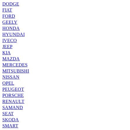
DODGE
FIAT
FORD
GEELY
HONDA
HYUNDAI
IVECO
JEEP
KIA
MAZDA
MERCEDES
MITSUBISHI
NISSAN
OPEL
PEUGEOT
PORSCHE
RENAULT
SAMAND
SEAT
SKODA
SMART