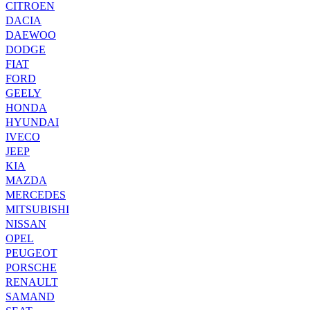
CITROEN
DACIA
DAEWOO
DODGE
FIAT
FORD
GEELY
HONDA
HYUNDAI
IVECO
JEEP
KIA
MAZDA
MERCEDES
MITSUBISHI
NISSAN
OPEL
PEUGEOT
PORSCHE
RENAULT
SAMAND