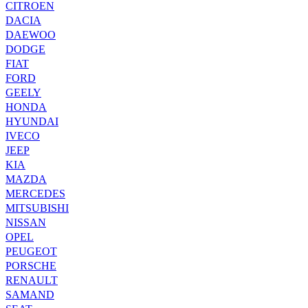
CITROEN
DACIA
DAEWOO
DODGE
FIAT
FORD
GEELY
HONDA
HYUNDAI
IVECO
JEEP
KIA
MAZDA
MERCEDES
MITSUBISHI
NISSAN
OPEL
PEUGEOT
PORSCHE
RENAULT
SAMAND