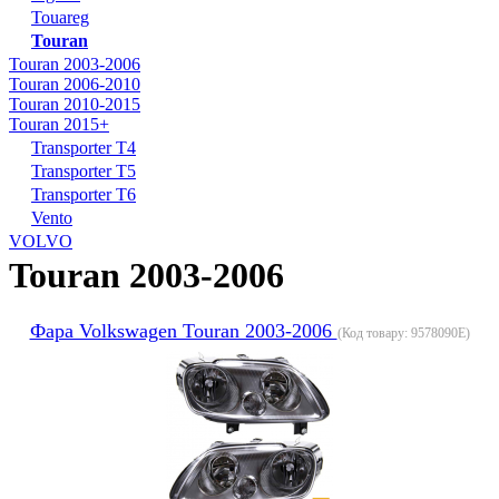
Touareg
Touran
Touran 2003-2006
Touran 2006-2010
Touran 2010-2015
Touran 2015+
Transporter T4
Transporter T5
Transporter T6
Vento
VOLVO
Touran 2003-2006
Фара Volkswagen Touran 2003-2006
(Код товару:
9578090E
)