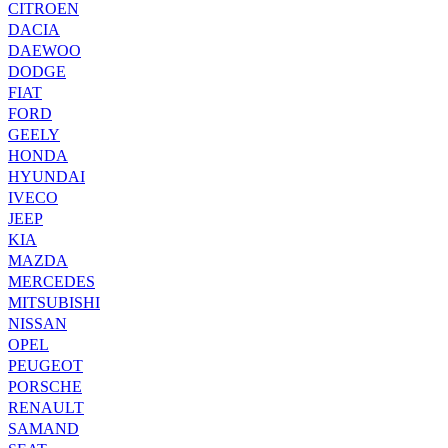
CITROEN
DACIA
DAEWOO
DODGE
FIAT
FORD
GEELY
HONDA
HYUNDAI
IVECO
JEEP
KIA
MAZDA
MERCEDES
MITSUBISHI
NISSAN
OPEL
PEUGEOT
PORSCHE
RENAULT
SAMAND