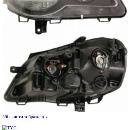
Збільшити зображення