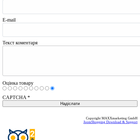
E-mail
Текст коментаря
Оцінка товару
CAPTCHA
*
Copyright MAXXmarketing GmbH
JoomShopping Download & Support