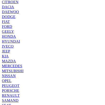
CITROEN
DACIA
DAEWOO
DODGE
FIAT
FORD
GEELY
HONDA
HYUNDAI
IVECO
JEEP
KIA
MAZDA
MERCEDES
MITSUBISHI
NISSAN
OPEL
PEUGEOT
PORSCHE
RENAULT
SAMAND