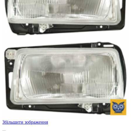
Збільшити зображення