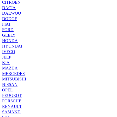
CITROEN
DACIA
DAEWOO
DODGE
FIAT
FORD
GEELY
HONDA
HYUNDAI
IVECO
JEEP
KIA
MAZDA
MERCEDES
MITSUBISHI
NISSAN
OPEL
PEUGEOT
PORSCHE
RENAULT
SAMAND