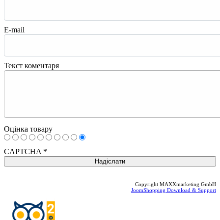
E-mail
Текст коментаря
Оцінка товару
CAPTCHA
*
Copyright MAXXmarketing GmbH
JoomShopping Download & Support