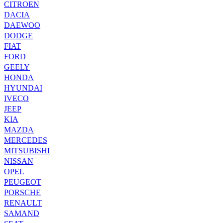
CITROEN
DACIA
DAEWOO
DODGE
FIAT
FORD
GEELY
HONDA
HYUNDAI
IVECO
JEEP
KIA
MAZDA
MERCEDES
MITSUBISHI
NISSAN
OPEL
PEUGEOT
PORSCHE
RENAULT
SAMAND