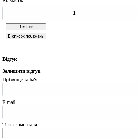
Кількість:
Відгук
Залишити відгук
Прізвище та Ім'я
E-mail
Текст коментаря