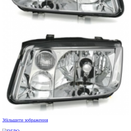
Збільшити зображення