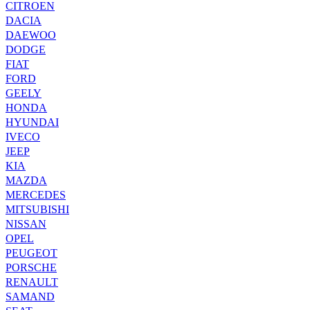
CITROEN
DACIA
DAEWOO
DODGE
FIAT
FORD
GEELY
HONDA
HYUNDAI
IVECO
JEEP
KIA
MAZDA
MERCEDES
MITSUBISHI
NISSAN
OPEL
PEUGEOT
PORSCHE
RENAULT
SAMAND