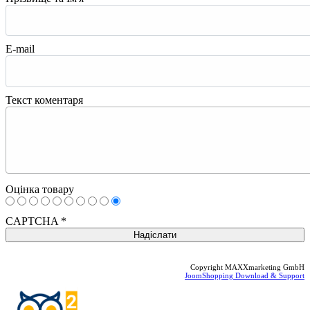
E-mail
Текст коментаря
Оцінка товару
CAPTCHA
*
Copyright MAXXmarketing GmbH
JoomShopping Download & Support