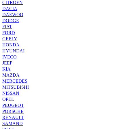
CITROEN
DACIA
DAEWOO
DODGE
FIAT
FORD
GEELY
HONDA
HYUNDAI
IVECO
JEEP
KIA
MAZDA
MERCEDES
MITSUBISHI
NISSAN
OPEL
PEUGEOT
PORSCHE
RENAULT
SAMAND