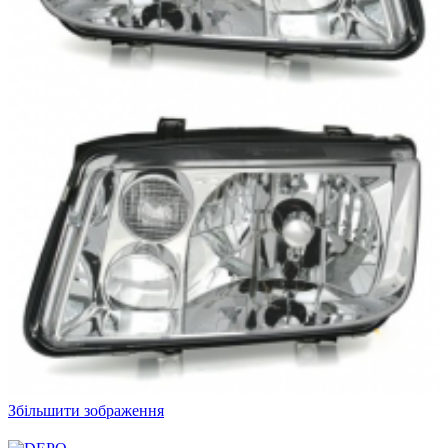
Збільшити зображення