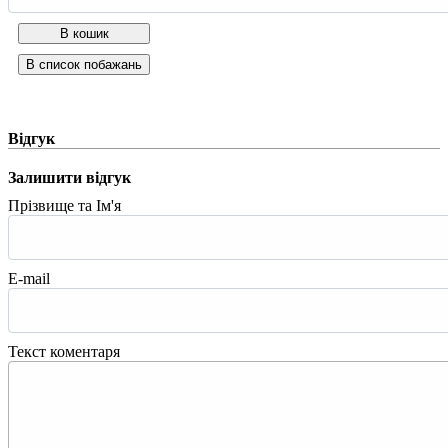
Відгук
Залишити відгук
Прізвище та Ім'я
E-mail
Текст коментаря