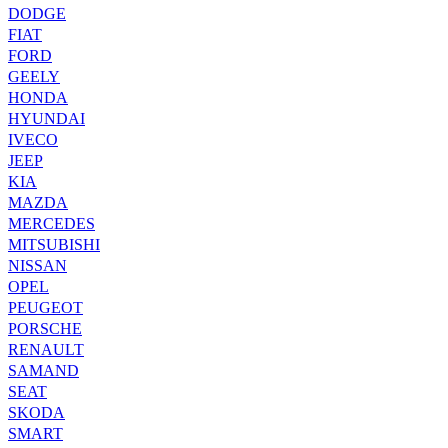
DODGE
FIAT
FORD
GEELY
HONDA
HYUNDAI
IVECO
JEEP
KIA
MAZDA
MERCEDES
MITSUBISHI
NISSAN
OPEL
PEUGEOT
PORSCHE
RENAULT
SAMAND
SEAT
SKODA
SMART