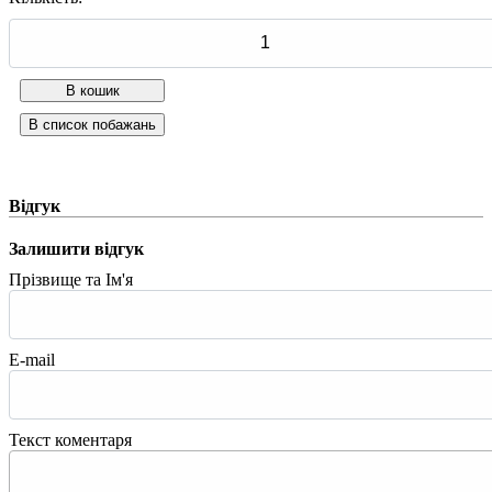
Відгук
Залишити відгук
Прізвище та Ім'я
E-mail
Текст коментаря