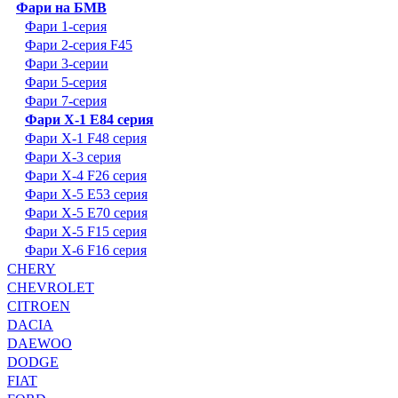
Фари на БМВ
Фари 1-серия
Фари 2-серия F45
Фари 3-серии
Фари 5-серия
Фари 7-серия
Фари X-1 E84 серия
Фари X-1 F48 серия
Фари X-3 серия
Фари X-4 F26 серия
Фари X-5 E53 серия
Фари X-5 E70 серия
Фари X-5 F15 серия
Фари X-6 F16 серия
CHERY
CHEVROLET
CITROEN
DACIA
DAEWOO
DODGE
FIAT