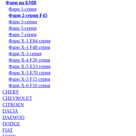
Фари на БМВ
Фари 1-серия
Фари 2-серия F45
Фари 3-серии
Фари 5-серия
Фари 7-серия
Фари X-1 E84 серия
Фари X-1 F48 серия
Фари X-3 серия
Фари X-4 F26 серия
Фари X-5 E53 серия
Фари X-5 E70 серия
Фари X-5 F15 серия
Фари X-6 F16 серия
CHERY
CHEVROLET
CITROEN
DACIA
DAEWOO
DODGE
FIAT