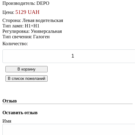
Производитель:
DEPO
5129 UAH
Цена:
Сторона
:
Левая водительская
Тип ламп
:
H1+H1
Регулировка
:
Универсальная
Тип свечения
:
Галоген
Количество:
Отзыв
Оставить отзыв
Имя