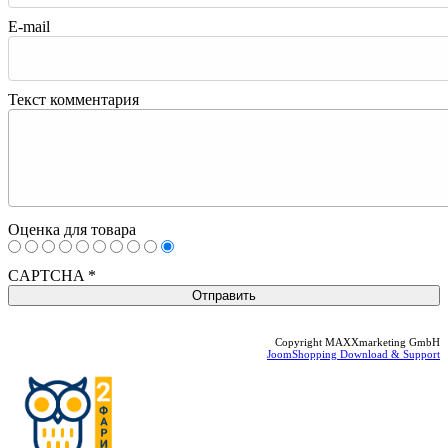
E-mail
Текст комментария
Оценка для товара
CAPTCHA
*
Copyright MAXXmarketing GmbH
JoomShopping Download & Support