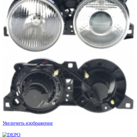
Увеличить изображение