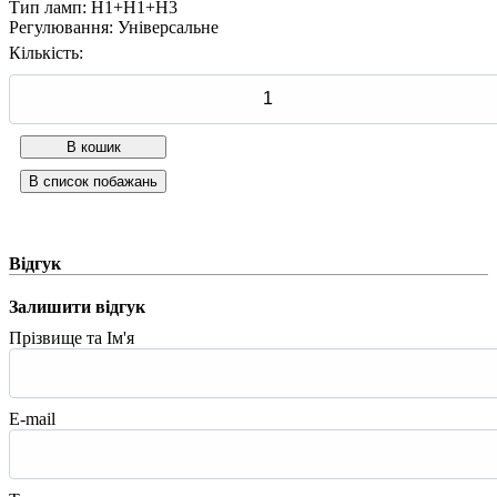
Тип ламп
:
H1+H1+H3
Регулювання
:
Універсальне
Кількість:
Відгук
Залишити відгук
Прізвище та Ім'я
E-mail