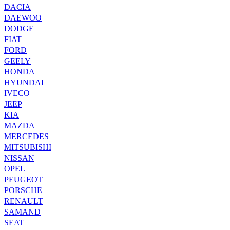
DACIA
DAEWOO
DODGE
FIAT
FORD
GEELY
HONDA
HYUNDAI
IVECO
JEEP
KIA
MAZDA
MERCEDES
MITSUBISHI
NISSAN
OPEL
PEUGEOT
PORSCHE
RENAULT
SAMAND
SEAT