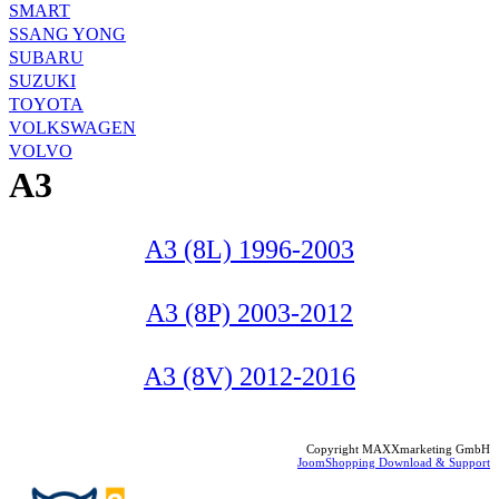
SMART
SSANG YONG
SUBARU
SUZUKI
TOYOTA
VOLKSWAGEN
VOLVO
A3
A3 (8L) 1996-2003
A3 (8P) 2003-2012
A3 (8V) 2012-2016
Copyright MAXXmarketing GmbH
JoomShopping Download & Support