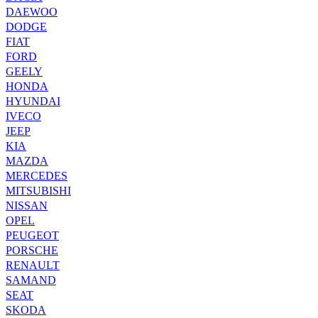
DAEWOO
DODGE
FIAT
FORD
GEELY
HONDA
HYUNDAI
IVECO
JEEP
KIA
MAZDA
MERCEDES
MITSUBISHI
NISSAN
OPEL
PEUGEOT
PORSCHE
RENAULT
SAMAND
SEAT
SKODA