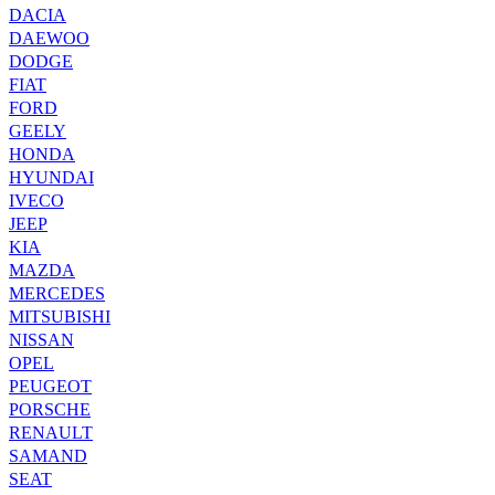
DACIA
DAEWOO
DODGE
FIAT
FORD
GEELY
HONDA
HYUNDAI
IVECO
JEEP
KIA
MAZDA
MERCEDES
MITSUBISHI
NISSAN
OPEL
PEUGEOT
PORSCHE
RENAULT
SAMAND
SEAT