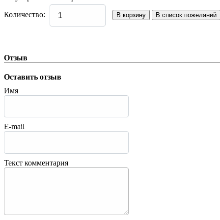
Количество:
Отзыв
Оставить отзыв
Имя
E-mail
Текст комментария