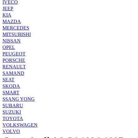
IVECO
JEEP
KIA
MAZDA
MERCEDES
MITSUBISHI
NISSAN
OPEL
PEUGEOT
PORSCHE
RENAULT
SAMAND
SEAT
SKODA
SMART
SSANG YONG
SUBARU
SUZUKI
TOYOTA
VOLKSWAGEN
VOLVO