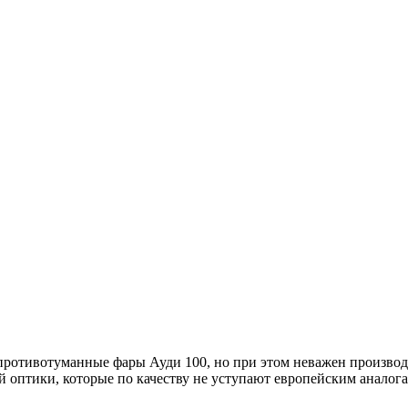
противотуманные фары Ауди 100, но при этом неважен производи
 оптики, которые по качеству не уступают европейским аналога