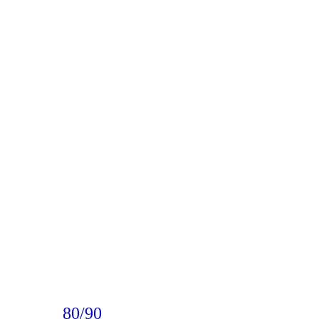
80/90