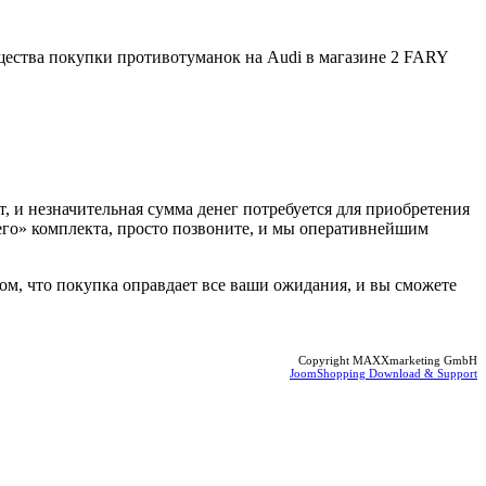
ества покупки противотуманок на Audi в магазине 2 FARY
, и незначительная сумма денег потребуется для приобретения
его» комплекта, просто позвоните, и мы оперативнейшим
м, что покупка оправдает все ваши ожидания, и вы сможете
Copyright MAXXmarketing GmbH
JoomShopping Download & Support