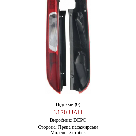
Відгуків (0)
3170 UAH
Виробник:
DEPO
Сторона:
Права пасажирська
Модель:
Хетчбек