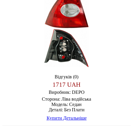
Відгуків (0)
1717 UAH
Виробник:
DEPO
Сторона:
Ліва водійська
Модель:
Седан
Деталі:
Без Плати
Купити
Детальніше