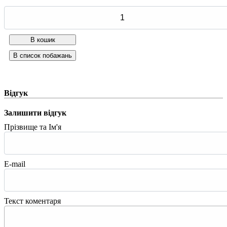
Відгук
Залишити відгук
Прізвище та Ім'я
E-mail
Текст коментаря