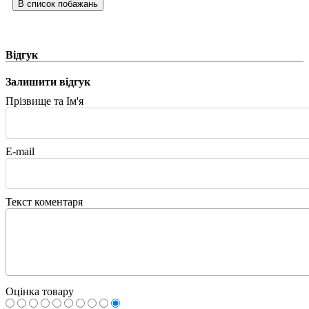
Відгук
Залишити відгук
Прізвище та Ім'я
E-mail
Текст коментаря
Оцінка товару