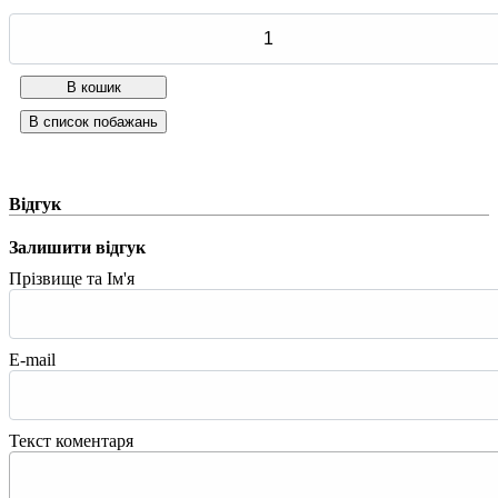
Відгук
Залишити відгук
Прізвище та Ім'я
E-mail
Текст коментаря