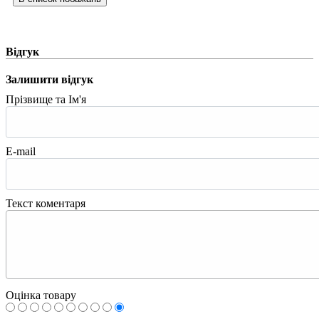
Відгук
Залишити відгук
Прізвище та Ім'я
E-mail
Текст коментаря
Оцінка товару