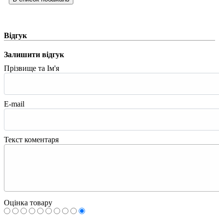
Відгук
Залишити відгук
Прізвище та Ім'я
E-mail
Текст коментаря
Оцінка товару