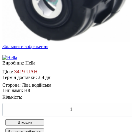
Збільшити зображення
Виробник:
Hella
3419 UAH
Ціна:
Термін доставки: 3-4 дні
Сторона
:
Ліва водійська
Тип ламп
:
H8
Кількість: