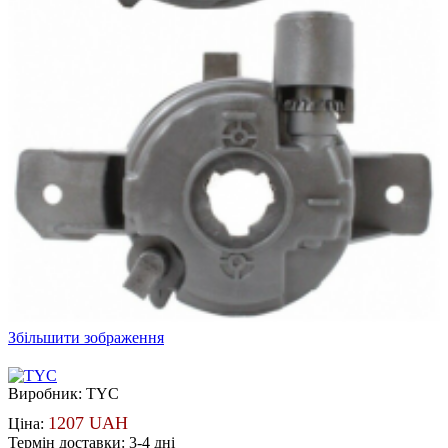
Збільшити зображення
Виробник:
TYC
1207 UAH
Ціна:
Термін доставки: 3-4 дні