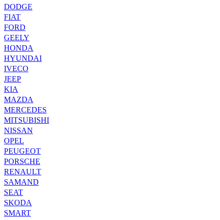
DODGE
FIAT
FORD
GEELY
HONDA
HYUNDAI
IVECO
JEEP
KIA
MAZDA
MERCEDES
MITSUBISHI
NISSAN
OPEL
PEUGEOT
PORSCHE
RENAULT
SAMAND
SEAT
SKODA
SMART