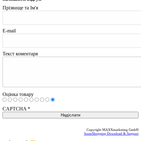
Прізвище та Ім'я
E-mail
Текст коментаря
Оцінка товару
CAPTCHA
*
Copyright MAXXmarketing GmbH
JoomShopping Download & Support