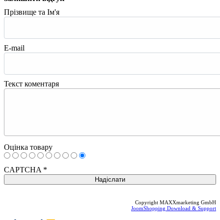
Прізвище та Ім'я
E-mail
Текст коментаря
Оцінка товару
CAPTCHA
*
Copyright MAXXmarketing GmbH
JoomShopping Download & Support