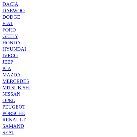
DACIA
DAEWOO
DODGE
FIAT
FORD
GEELY
HONDA
HYUNDAI
IVECO
JEEP
KIA
MAZDA
MERCEDES
MITSUBISHI
NISSAN
OPEL
PEUGEOT
PORSCHE
RENAULT
SAMAND
SEAT