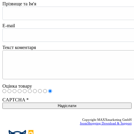
Прізвище та Ім'я
E-mail
Текст коментаря
Оцінка товару
CAPTCHA
*
Copyright MAXXmarketing GmbH
JoomShopping Download & Support