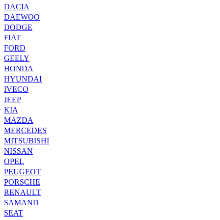
DACIA
DAEWOO
DODGE
FIAT
FORD
GEELY
HONDA
HYUNDAI
IVECO
JEEP
KIA
MAZDA
MERCEDES
MITSUBISHI
NISSAN
OPEL
PEUGEOT
PORSCHE
RENAULT
SAMAND
SEAT