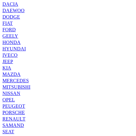
DACIA
DAEWOO
DODGE
FIAT
FORD
GEELY
HONDA
HYUNDAI
IVECO
JEEP
KIA
MAZDA
MERCEDES
MITSUBISHI
NISSAN
OPEL
PEUGEOT
PORSCHE
RENAULT
SAMAND
SEAT