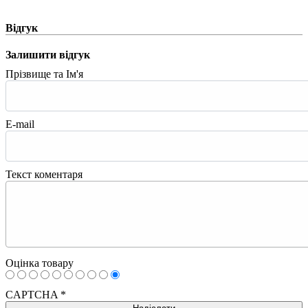
Відгук
Залишити відгук
Прізвище та Ім'я
E-mail
Текст коментаря
Оцінка товару
CAPTCHA
*