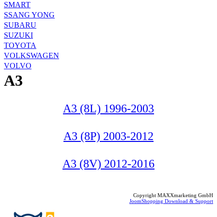
SMART
SSANG YONG
SUBARU
SUZUKI
TOYOTA
VOLKSWAGEN
VOLVO
A3
A3 (8L) 1996-2003
A3 (8P) 2003-2012
A3 (8V) 2012-2016
Copyright MAXXmarketing GmbH
JoomShopping Download & Support