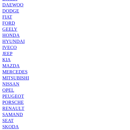
DAEWOO
DODGE
FIAT
FORD
GEELY
HONDA
HYUNDAI
IVECO
JEEP
KIA
MAZDA
MERCEDES
MITSUBISHI
NISSAN
OPEL
PEUGEOT
PORSCHE
RENAULT
SAMAND
SEAT
SKODA