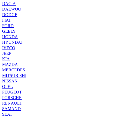
DACIA
DAEWOO
DODGE
FIAT
FORD
GEELY
HONDA
HYUNDAI
IVECO
JEEP
KIA
MAZDA
MERCEDES
MITSUBISHI
NISSAN
OPEL
PEUGEOT
PORSCHE
RENAULT
SAMAND
SEAT