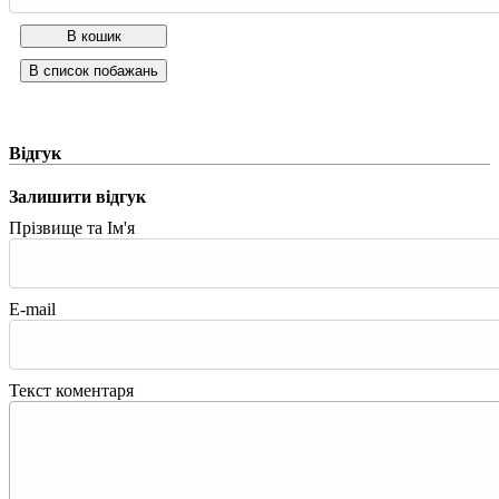
Відгук
Залишити відгук
Прізвище та Ім'я
E-mail
Текст коментаря