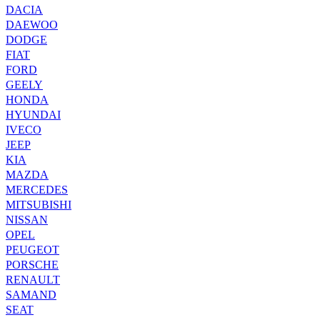
DACIA
DAEWOO
DODGE
FIAT
FORD
GEELY
HONDA
HYUNDAI
IVECO
JEEP
KIA
MAZDA
MERCEDES
MITSUBISHI
NISSAN
OPEL
PEUGEOT
PORSCHE
RENAULT
SAMAND
SEAT