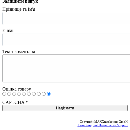
Залишити відгук
Прізвище та Ім'я
E-mail
Текст коментаря
Оцінка товару
CAPTCHA
*
Copyright MAXXmarketing GmbH
JoomShopping Download & Support