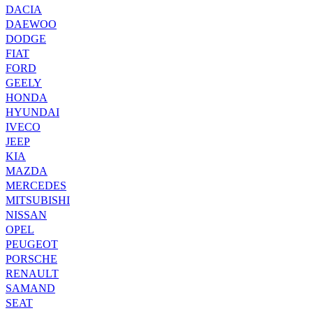
DACIA
DAEWOO
DODGE
FIAT
FORD
GEELY
HONDA
HYUNDAI
IVECO
JEEP
KIA
MAZDA
MERCEDES
MITSUBISHI
NISSAN
OPEL
PEUGEOT
PORSCHE
RENAULT
SAMAND
SEAT