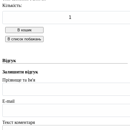
Кількість:
Відгук
Залишити відгук
Прізвище та Ім'я
E-mail
Текст коментаря