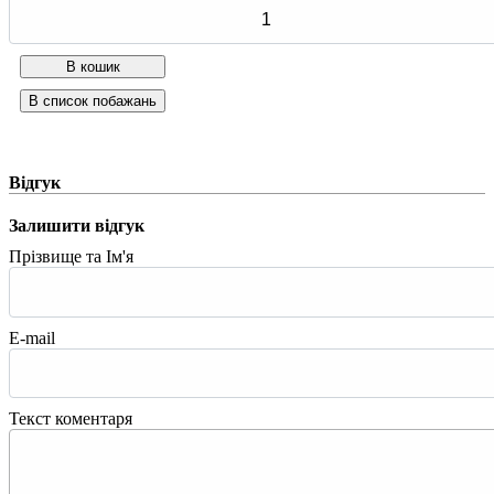
Відгук
Залишити відгук
Прізвище та Ім'я
E-mail
Текст коментаря