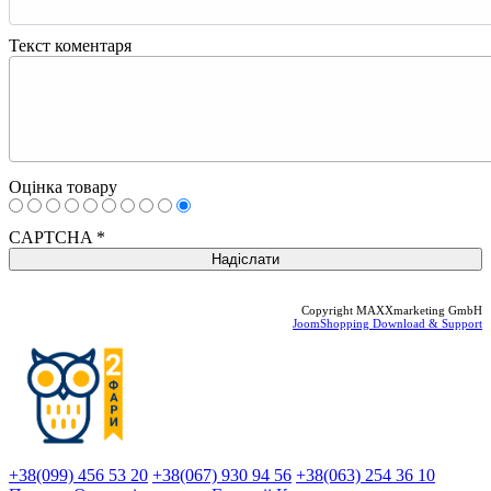
Текст коментаря
Оцінка товару
CAPTCHA
*
Copyright MAXXmarketing GmbH
JoomShopping Download & Support
+38(099) 456 53 20
+38(067) 930 94 56
+38(063) 254 36 10