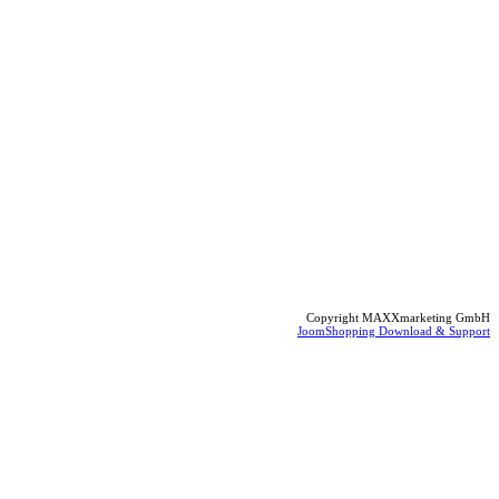
Copyright MAXXmarketing GmbH
JoomShopping Download & Support