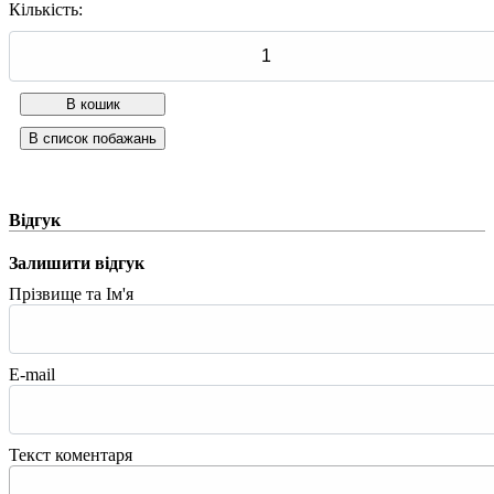
Кількість:
Відгук
Залишити відгук
Прізвище та Ім'я
E-mail
Текст коментаря