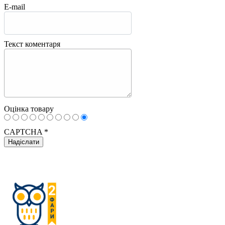
E-mail
Текст коментаря
Оцінка товару
CAPTCHA
*