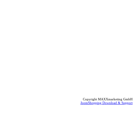
Copyright MAXXmarketing GmbH
JoomShopping Download & Support