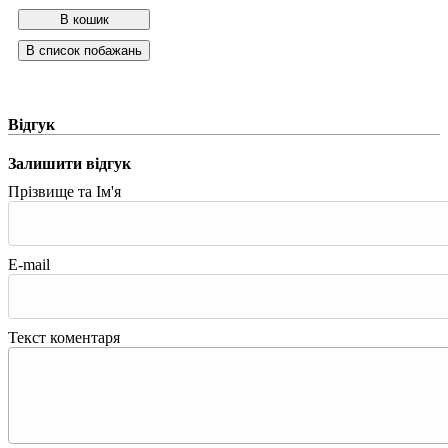
Відгук
Залишити відгук
Прізвище та Ім'я
E-mail
Текст коментаря