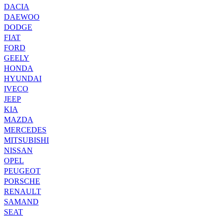
DACIA
DAEWOO
DODGE
FIAT
FORD
GEELY
HONDA
HYUNDAI
IVECO
JEEP
KIA
MAZDA
MERCEDES
MITSUBISHI
NISSAN
OPEL
PEUGEOT
PORSCHE
RENAULT
SAMAND
SEAT