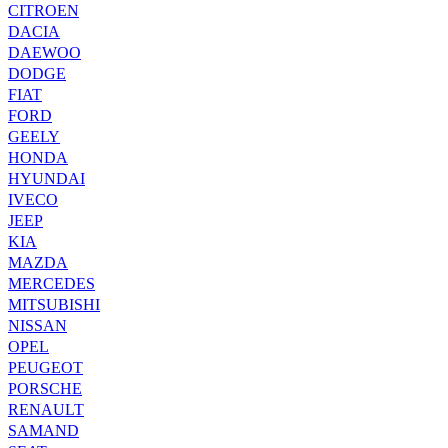
CITROEN
DACIA
DAEWOO
DODGE
FIAT
FORD
GEELY
HONDA
HYUNDAI
IVECO
JEEP
KIA
MAZDA
MERCEDES
MITSUBISHI
NISSAN
OPEL
PEUGEOT
PORSCHE
RENAULT
SAMAND