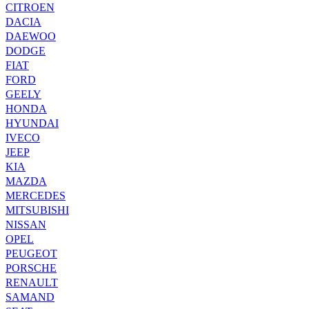
CITROEN
DACIA
DAEWOO
DODGE
FIAT
FORD
GEELY
HONDA
HYUNDAI
IVECO
JEEP
KIA
MAZDA
MERCEDES
MITSUBISHI
NISSAN
OPEL
PEUGEOT
PORSCHE
RENAULT
SAMAND