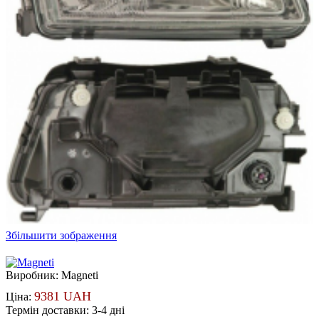
Збільшити зображення
Виробник:
Magneti
9381 UAH
Ціна:
Термін доставки: 3-4 дні