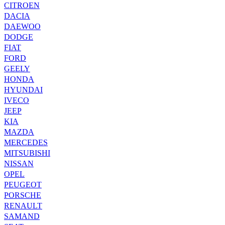
CITROEN
DACIA
DAEWOO
DODGE
FIAT
FORD
GEELY
HONDA
HYUNDAI
IVECO
JEEP
KIA
MAZDA
MERCEDES
MITSUBISHI
NISSAN
OPEL
PEUGEOT
PORSCHE
RENAULT
SAMAND